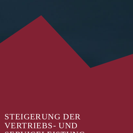
STEIGERUNG DER
VERTRIEBS- UND