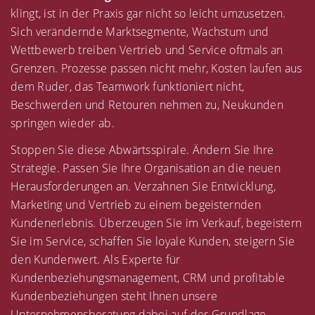
klingt, ist in der Praxis gar nicht so leicht umzusetzen.
Sich verändernde Marktsegmente, Wachstum und
Wettbewerb treiben Vertrieb und Service oftmals an
Grenzen. Prozesse passen nicht mehr, Kosten laufen aus
dem Ruder, das Teamwork funktioniert nicht,
Beschwerden und Retouren nehmen zu, Neukunden
springen wieder ab.
Stoppen Sie diese Abwärtsspirale. Ändern Sie Ihre
Strategie. Passen Sie Ihre Organisation an die neuen
Herausforderungen an. Verzahnen Sie Entwicklung,
Marketing und Vertrieb zu einem begeisternden
Kundenerlebnis. Überzeugen Sie im Verkauf, begeistern
Sie im Service, schaffen Sie loyale Kunden, steigern Sie
den Kundenwert. Als Experte für
Kundenbeziehungsmanagement, CRM und profitable
Kundenbeziehungen steht Ihnen unsere
Unternehmensberatung dabei auf der Grundlage