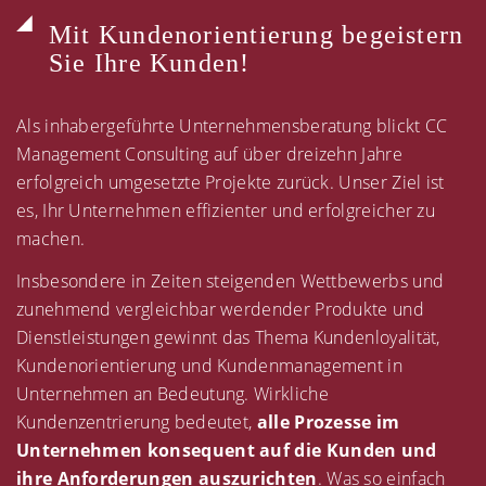
Mit Kundenorientierung begeistern
Sie Ihre Kunden!
Als inhabergeführte Unternehmensberatung blickt CC
Management Consulting auf über dreizehn Jahre
erfolgreich umgesetzte Projekte zurück. Unser Ziel ist
es, Ihr Unternehmen effizienter und erfolgreicher zu
machen.
Insbesondere in Zeiten steigenden Wettbewerbs und
zunehmend vergleichbar werdender Produkte und
Dienstleistungen gewinnt das Thema Kundenloyalität,
Kundenorientierung und Kundenmanagement in
Unternehmen an Bedeutung. Wirkliche
Kundenzentrierung bedeutet,
alle Prozesse im
Unternehmen konsequent auf die Kunden und
ihre Anforderungen auszurichten
. Was so einfach