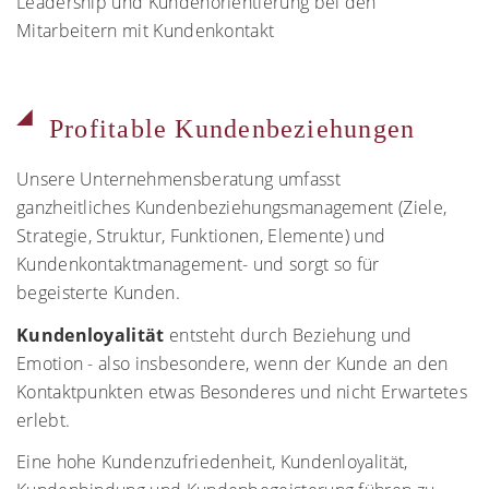
Leadership und Kundenorientierung bei den
Mitarbeitern mit Kundenkontakt
Profitable Kundenbeziehungen
Unsere Unternehmensberatung umfasst
ganzheitliches Kundenbeziehungsmanagement (Ziele,
Strategie, Struktur, Funktionen, Elemente) und
Kundenkontaktmanagement- und sorgt so für
begeisterte Kunden.
Kundenloyalität
entsteht durch Beziehung und
Emotion - also insbesondere, wenn der Kunde an den
Kontaktpunkten etwas Besonderes und nicht Erwartetes
erlebt.
Eine hohe Kundenzufriedenheit, Kundenloyalität,