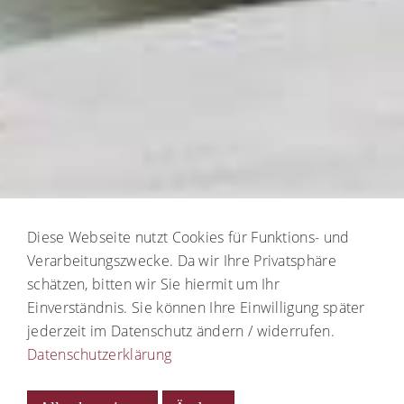
Diese Webseite nutzt Cookies für Funktions- und
Verarbeitungszwecke. Da wir Ihre Privatsphäre
schätzen, bitten wir Sie hiermit um Ihr
Einverständnis. Sie können Ihre Einwilligung später
jederzeit im Datenschutz ändern / widerrufen.
Datenschutzerklärung