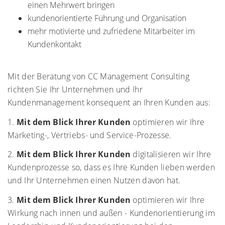
einen Mehrwert bringen
kundenorientierte Führung und Organisation
mehr motivierte und zufriedene Mitarbeiter im
Kundenkontakt
Mit der Beratung von CC Management Consulting
richten Sie Ihr Unternehmen und Ihr
Kundenmanagement konsequent an Ihren Kunden aus:
1.
Mit dem Blick Ihrer Kunden
optimieren wir Ihre
Marketing-, Vertriebs- und Service-Prozesse.
2.
Mit dem Blick Ihrer Kunden
digitalisieren wir Ihre
Kundenprozesse so, dass es Ihre Kunden lieben werden
und Ihr Unternehmen einen Nutzen davon hat.
3.
Mit dem Blick Ihrer Kunden
optimieren wir Ihre
Wirkung nach innen und außen - Kundenorientierung im