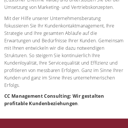
Umsetzung von Marketing- und Vertriebskonzepten.
Mit der Hilfe unserer Unternehmensberatung
fokussieren Sie Ihr Kundenkontaktmanagement, Ihre
Strategie und Ihre gesamten Abläufe auf die
Erwartungen und Bedürfnisse Ihrer Kunden. Gemeinsam
mit Ihnen entwickeln wir die dazu notwendigen
Strukturen. So steigern Sie kontinuierlich Ihre
Kundenloyalität, Ihre Servicequalität und Effizienz und
profitieren von messbaren Erfolgen. Ganz im Sinne Ihrer
Kunden und ganz im Sinne Ihres unternehmerischen
Erfolgs.
CC Management Consulting
: Wir gestalten
profitable Kundenbeziehungen
.