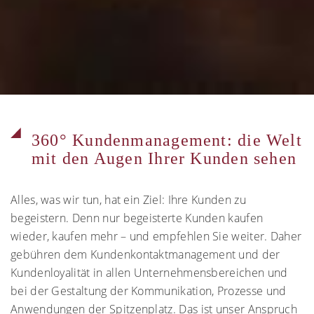
360° Kundenmanagement: die Welt
mit den Augen Ihrer Kunden sehen
Alles, was wir tun, hat ein Ziel: Ihre Kunden zu
begeistern. Denn nur begeisterte Kunden kaufen
wieder, kaufen mehr – und empfehlen Sie weiter. Daher
gebühren dem Kundenkontaktmanagement und der
Kundenloyalität in allen Unternehmensbereichen und
bei der Gestaltung der Kommunikation, Prozesse und
Anwendungen der Spitzenplatz. Das ist unser Anspruch