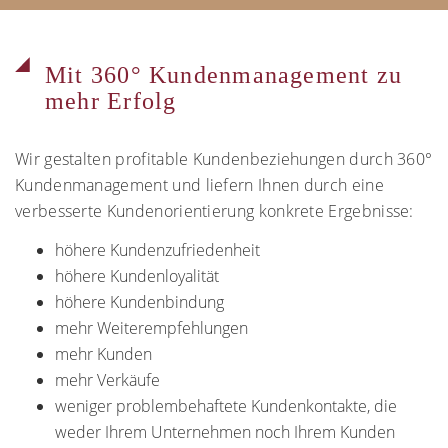
Mit 360° Kundenmanagement zu
mehr Erfolg
Wir gestalten profitable Kundenbeziehungen durch 360°
Kundenmanagement und liefern Ihnen durch eine
verbesserte Kundenorientierung konkrete Ergebnisse:
höhere Kundenzufriedenheit
höhere Kundenloyalität
höhere Kundenbindung
mehr Weiterempfehlungen
mehr Kunden
mehr Verkäufe
weniger problembehaftete Kundenkontakte, die
weder Ihrem Unternehmen noch Ihrem Kunden