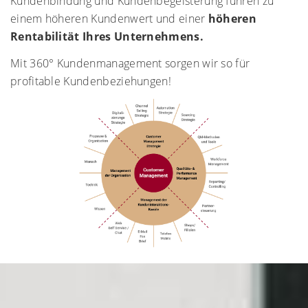
Kundenbindung und Kundenbegeisterung führen zu
einem höheren Kundenwert und einer
höheren
Rentabilität Ihres Unternehmens.
Mit 360° Kundenmanagement sorgen wir so für
profitable Kundenbeziehungen!